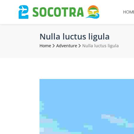
HOM
Nulla luctus ligula
Home
Adventure
Nulla luctus ligula