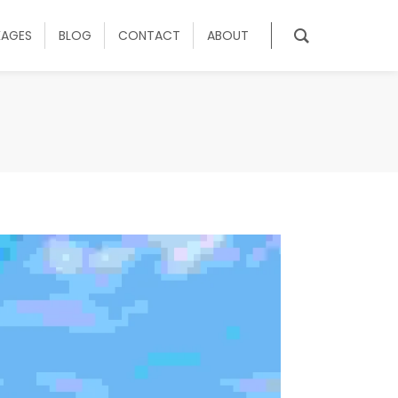
KAGES
BLOG
CONTACT
ABOUT